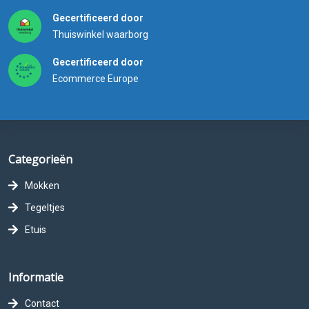
Gecertificeerd door
Thuiswinkel waarborg
Gecertificeerd door
Ecommerce Europe
Categorieën
Mokken
Tegeltjes
Etuis
Informatie
Contact