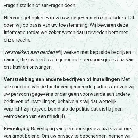
vragen stellen of aanvragen doen.
Hiervoor gebruiken wij uw naw-gegevens en e-mailadres. Dit
doen wij op basis van uw toestemming. Wij bewaren deze
informatie totdat we zeker weten dat u tevreden bent met
onze reactie.
Verstrekken aan derden
Wij werken met bepaalde bedrijven
samen, die uw hierboven genoemde persoonsgegevens van
ons kunnen ontvangen.
Verstrekking aan andere bedrijven of instellingen
Met
uitzondering van de hierboven genoemde partners, geven wij
uw persoonsgegevens onder geen voorwaarde aan andere
bedrijven of instellingen, behalve als wij dat wettelijk
verplicht zijn (bijvoorbeeld als de politie dat eist bij een
vermoeden van een misdrijf).
Beveiliging
Beveiliging van persoonsgegevens is voor ons
van groot belang. Om uw privacy te beschermen, nemen wij