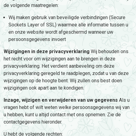
de volgende maatregelen:
Wij maken gebruik van beveiligde verbindingen (Secure
Sockets Layer of SSL) waarmee alle informatie tussen u
en onze website wordt afgeschermd wanneer uw
persoonsgegevens invoert
Wijzigingen in deze privacyverklaring
Wij behouden ons
het recht voor om wijzigingen aan te brengen in deze
privacyverklaring. Het verdient aanbeveling om deze
privacyverklaring geregeld te raadplegen, zodat u van deze
wijzigingen op de hoogte bent. Wij zullen ons best doen
wijzigingen ook apart aan te kondigen.
Inzage, wijzigen en verwijderen van uw gegevens
Als u
vragen hebt of wilt weten welke persoonsgegevens wij van
u hebben, kunt u altijd contact met ons opnemen. Zie de
contactgegevens hieronder.
U hebt de volgende rechten: