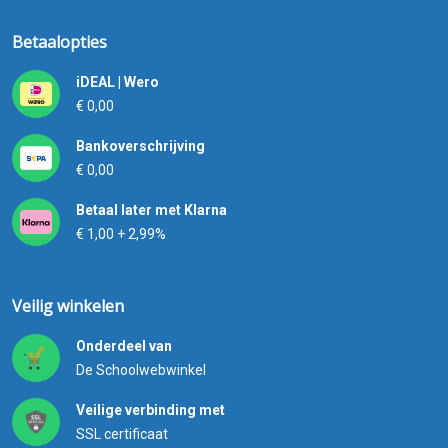
Betaalopties
iDEAL | Wero
€ 0,00
Bankoverschrijving
€ 0,00
Betaal later met Klarna
€ 1,00 + 2,99%
Veilig winkelen
Onderdeel van
De Schoolwebwinkel
Veilige verbinding met
SSL certificaat