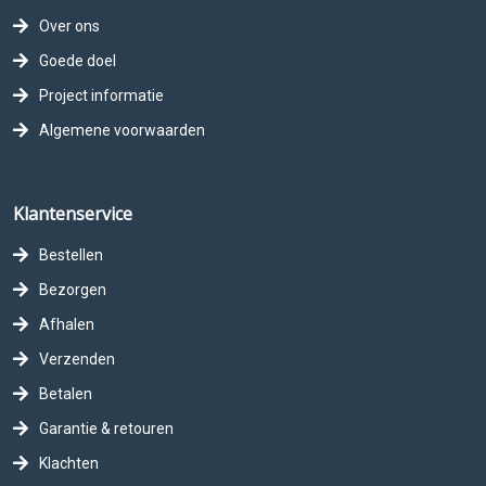
Over ons
Goede doel
Project informatie
Algemene voorwaarden
Klantenservice
Bestellen
Bezorgen
Afhalen
Verzenden
Betalen
Garantie & retouren
Klachten