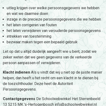
uitleg krijgen over welke persoonsgegevens we hebben
en wat we daarmee doen
inzage in de precieze persoonsgegevens die we hebben
het laten corrigeren van fouten
het laten verwijderen van verouderde persoonsgegevens
intrekken van toestemming
bezwaar maken tegen een bepaald gebruik
Let op dat u altijd duidelijk aangeeft wie u bent, zodat we
zeker weten dat we geen gegevens van de verkeerde
persoon aanpassen of verwijderen.
Klacht indienen
Als u vindt dat wij u niet op de juiste manier
helpen, dan heeft u het recht om een klacht in te dienen bij
de toezichthouder. Deze heet de Autoriteit
Persoonsgegevens.
Contactgegevens
De Schoolwebwinkel Het Sterrenbeeld
13 5215 MK 's-Hertogenbosch info@schoolwebwinkel.nl