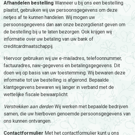
Afhandelen bestelling
Wanneer u bij ons een bestelling
plaatst, gebruiken wij uw persoonsgegevens om deze
netjes af te kunnen handelen. Wij mogen uw
persoonsgegevens dan aan onze bezorgdienst geven om
de bestelling bij u te laten bezorgen. Ook krijgen wij
informatie over uw betaling van uw bank of
creditcardmaatschappij.
Hiervoor gebruiken wij uw e-mailadres, telefoonnummer,
factuuradres, naw-gegevens en betalingsgegevens. Dit
doen wij op basis van uw toestemming. Wij bewaren deze
informatie tot uw bestelling is afgerond. Bepaalde
klantgegevens bewaren wij langer in verband met de
wettelijke fiscale bewaarplicht.
Verstrekken aan derden
Wij werken met bepaalde bedrijven
samen, die uw hierboven genoemde persoonsgegevens van
ons kunnen ontvangen.
Contactformulier
Met het contactformulier kunt u ons