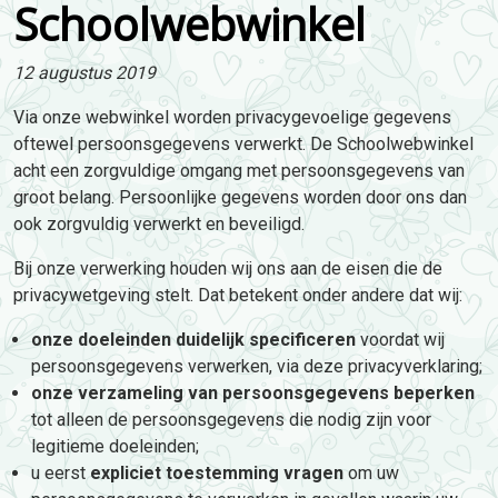
Schoolwebwinkel
12 augustus 2019
Via onze webwinkel worden privacygevoelige gegevens
oftewel persoonsgegevens verwerkt. De Schoolwebwinkel
acht een zorgvuldige omgang met persoonsgegevens van
groot belang. Persoonlijke gegevens worden door ons dan
ook zorgvuldig verwerkt en beveiligd.
Bij onze verwerking houden wij ons aan de eisen die de
privacywetgeving stelt. Dat betekent onder andere dat wij:
onze doeleinden duidelijk specificeren
voordat wij
persoonsgegevens verwerken, via deze privacyverklaring;
onze verzameling van persoonsgegevens beperken
tot alleen de persoonsgegevens die nodig zijn voor
legitieme doeleinden;
u eerst
expliciet toestemming vragen
om uw