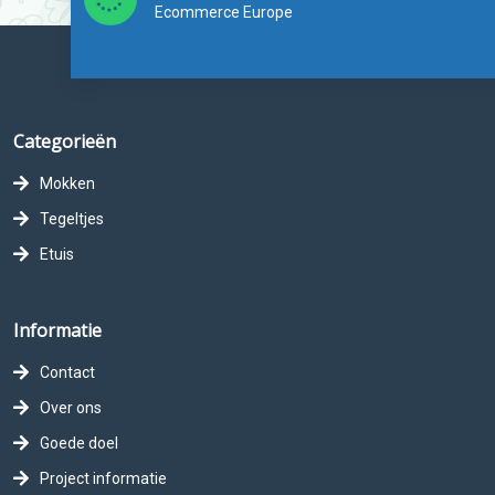
Ecommerce Europe
Categorieën
Mokken
Tegeltjes
Etuis
Informatie
Contact
Over ons
Goede doel
Project informatie