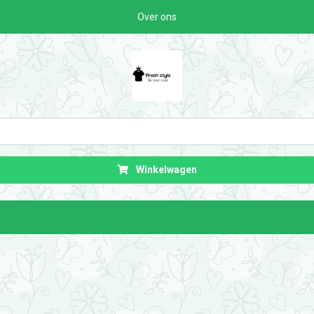
Over ons
Winkelwagen