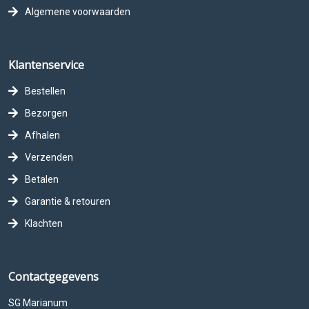
Algemene voorwaarden
Klantenservice
Bestellen
Bezorgen
Afhalen
Verzenden
Betalen
Garantie & retouren
Klachten
Contactgegevens
SG Marianum