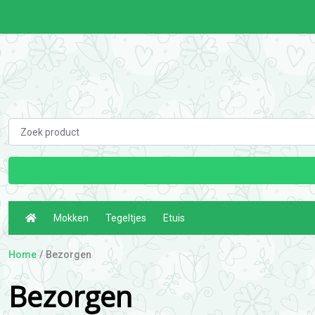
Mokken
Tegeltjes
Etuis
Home
Bezorgen
Bezorgen