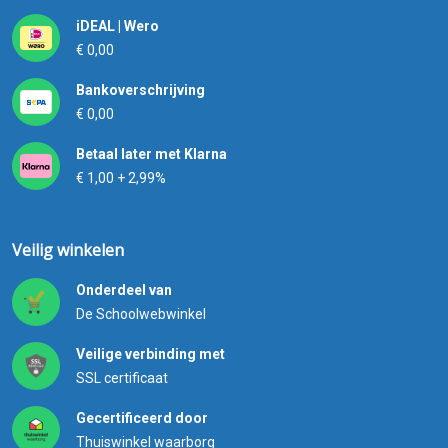
iDEAL | Wero
€ 0,00
Bankoverschrijving
€ 0,00
Betaal later met Klarna
€ 1,00 + 2,99%
Veilig winkelen
Onderdeel van
De Schoolwebwinkel
Veilige verbinding met
SSL certificaat
Gecertificeerd door
Thuiswinkel waarborg