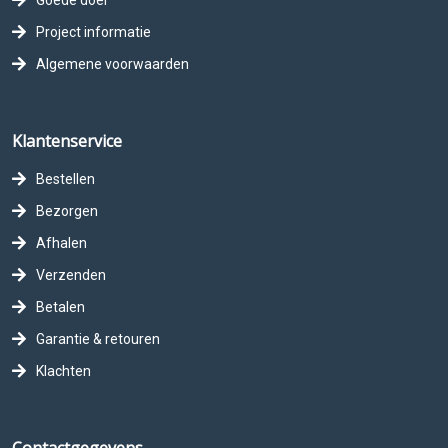
Goede doel
Project informatie
Algemene voorwaarden
Klantenservice
Bestellen
Bezorgen
Afhalen
Verzenden
Betalen
Garantie & retouren
Klachten